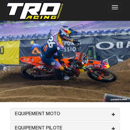
EQUIPEMENT MOTO
EQUIPEMENT PILOTE