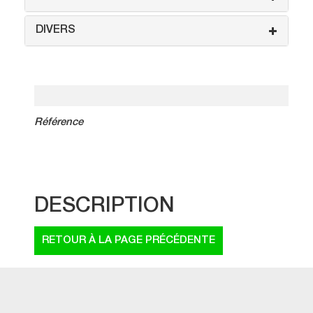
DIVERS
Référence
DESCRIPTION