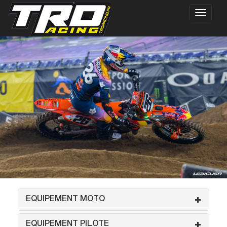
EQUIPEMENT MOTO
EQUIPEMENT PILOTE