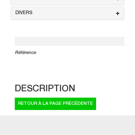
DIVERS
Référence
DESCRIPTION