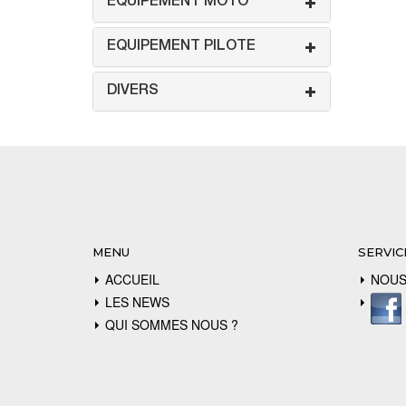
EQUIPEMENT MOTO
EQUIPEMENT PILOTE
DIVERS
MENU
SERVIC
ACCUEIL
NOUS
LES NEWS
QUI SOMMES NOUS ?