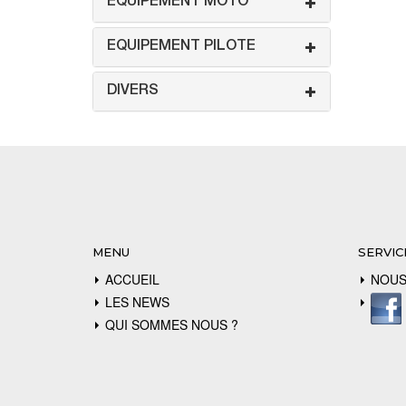
EQUIPEMENT MOTO
EQUIPEMENT PILOTE
DIVERS
MENU
SERVIC
ACCUEIL
NOUS
LES NEWS
QUI SOMMES NOUS ?