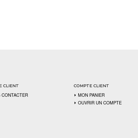
E CLIENT
COMPTE CLIENT
 CONTACTER
MON PANIER
OUVRIR UN COMPTE