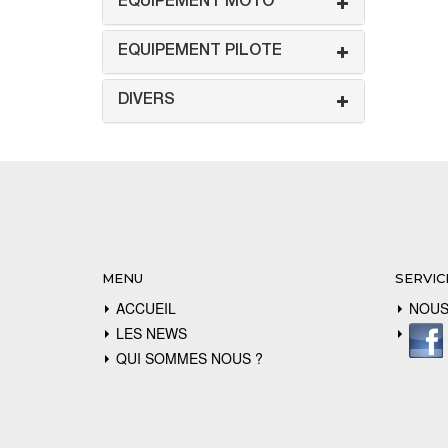
EQUIPEMENT MOTO
EQUIPEMENT PILOTE
DIVERS
MENU
SERVIC
ACCUEIL
NOUS
LES NEWS
QUI SOMMES NOUS ?