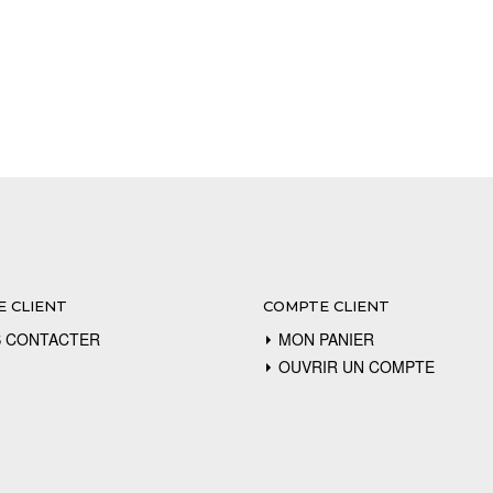
E CLIENT
COMPTE CLIENT
 CONTACTER
MON PANIER
OUVRIR UN COMPTE