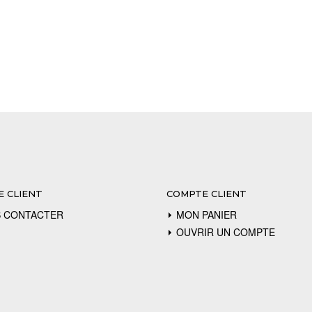
E CLIENT
COMPTE CLIENT
 CONTACTER
MON PANIER
OUVRIR UN COMPTE