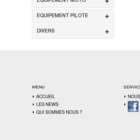
EQUIPEMENT MOTO
EQUIPEMENT PILOTE
DIVERS
MENU
SERVIC
ACCUEIL
NOUS
LES NEWS
QUI SOMMES NOUS ?