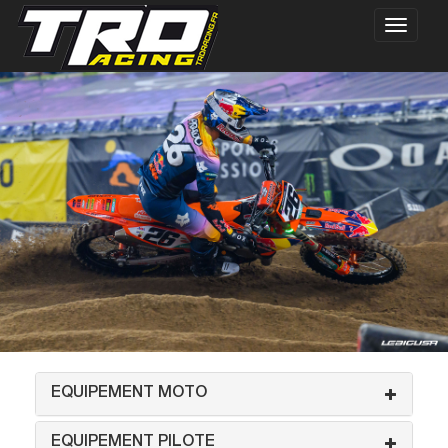
EQUIPEMENT MOTO
EQUIPEMENT PILOTE