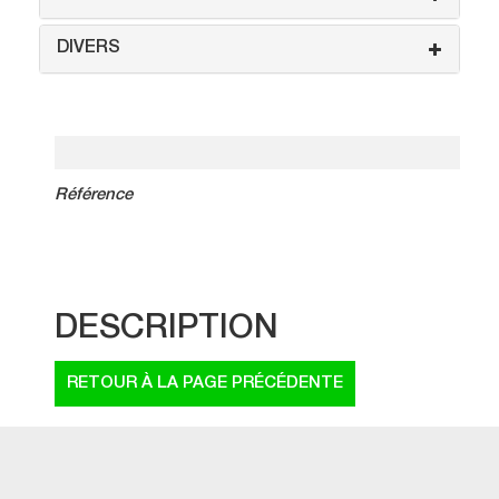
DIVERS
Référence
DESCRIPTION