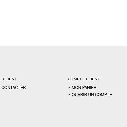
E CLIENT
COMPTE CLIENT
 CONTACTER
MON PANIER
OUVRIR UN COMPTE