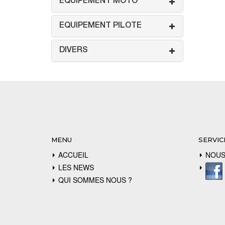
EQUIPEMENT MOTO
EQUIPEMENT PILOTE
DIVERS
MENU
SERVIC
ACCUEIL
NOUS
LES NEWS
QUI SOMMES NOUS ?