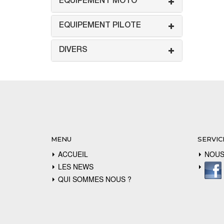
EQUIPEMENT MOTO
EQUIPEMENT PILOTE
DIVERS
MENU
SERVIC
ACCUEIL
NOUS
LES NEWS
QUI SOMMES NOUS ?