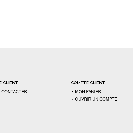
E CLIENT
COMPTE CLIENT
 CONTACTER
MON PANIER
OUVRIR UN COMPTE