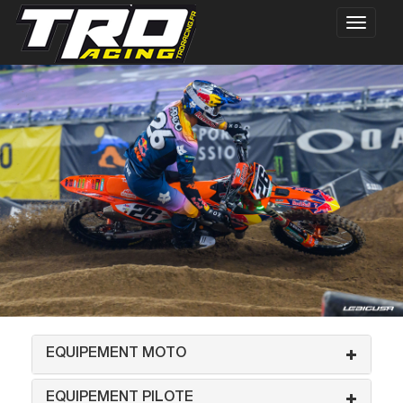
EQUIPEMENT MOTO
EQUIPEMENT PILOTE