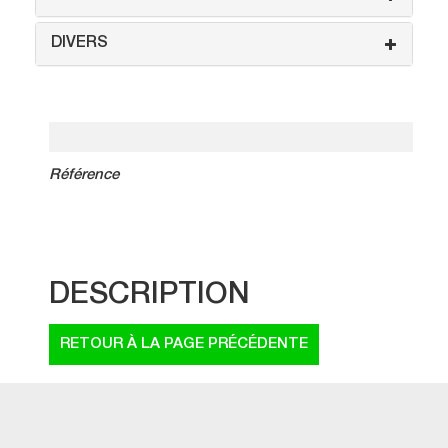
DIVERS
Référence
DESCRIPTION