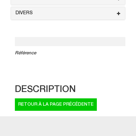
DIVERS
Référence
DESCRIPTION