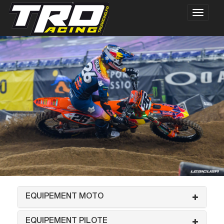
EQUIPEMENT MOTO
EQUIPEMENT PILOTE