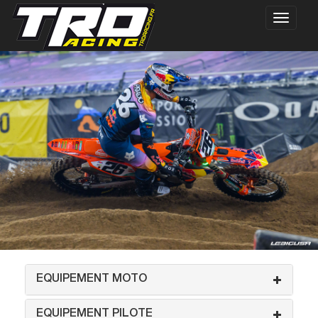
EQUIPEMENT MOTO
EQUIPEMENT PILOTE