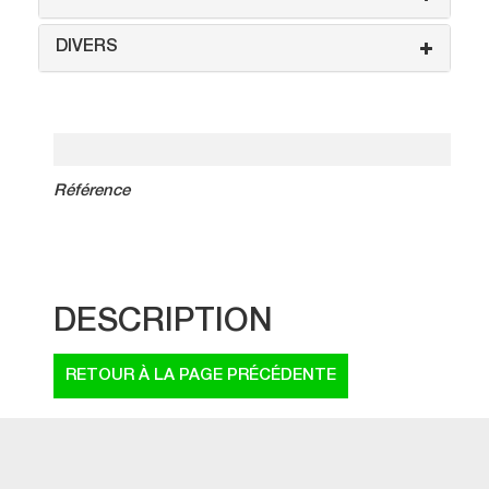
DIVERS
Référence
DESCRIPTION