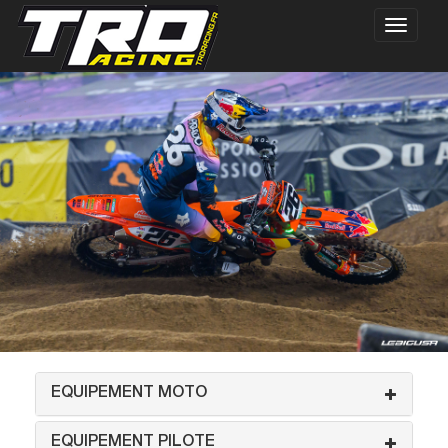
EQUIPEMENT MOTO
EQUIPEMENT PILOTE