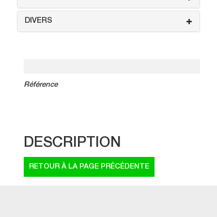
DIVERS
Référence
DESCRIPTION