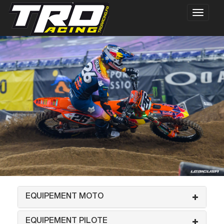
EQUIPEMENT MOTO
EQUIPEMENT PILOTE