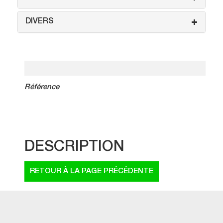
DIVERS
Référence
DESCRIPTION