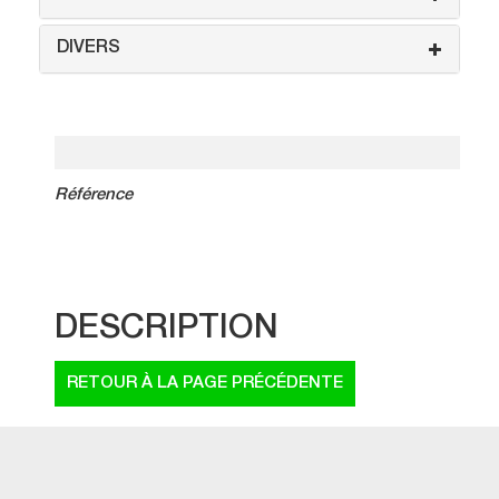
DIVERS
Référence
DESCRIPTION