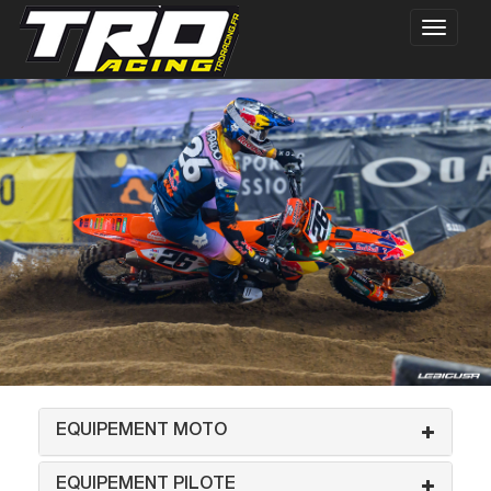
EQUIPEMENT MOTO
EQUIPEMENT PILOTE