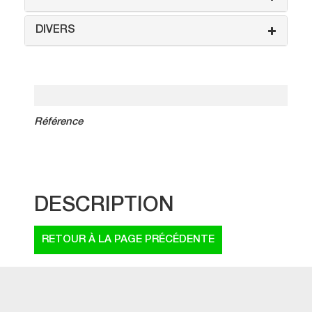
DIVERS
Référence
DESCRIPTION