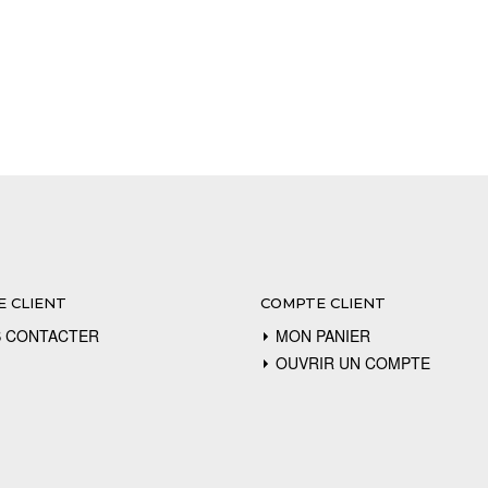
E CLIENT
COMPTE CLIENT
 CONTACTER
MON PANIER
OUVRIR UN COMPTE