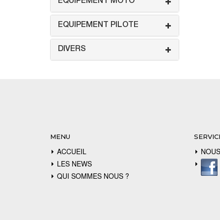
EQUIPEMENT MOTO
EQUIPEMENT PILOTE
DIVERS
MENU
SERVIC
ACCUEIL
NOUS
LES NEWS
QUI SOMMES NOUS ?