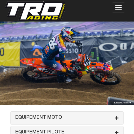
EQUIPEMENT MOTO
EQUIPEMENT PILOTE