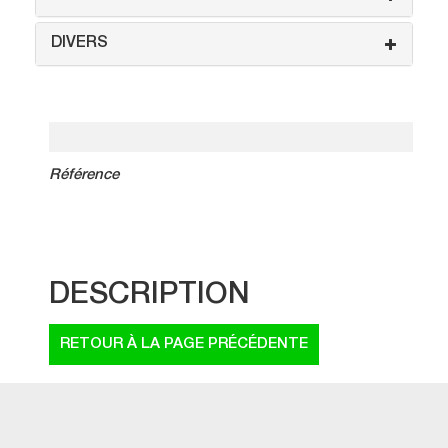
DIVERS
Référence
DESCRIPTION