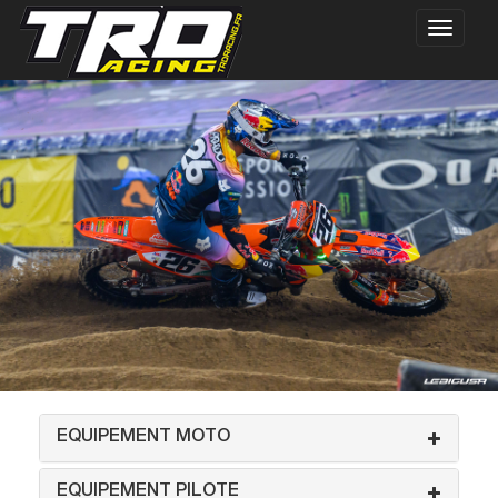
EQUIPEMENT MOTO
EQUIPEMENT PILOTE