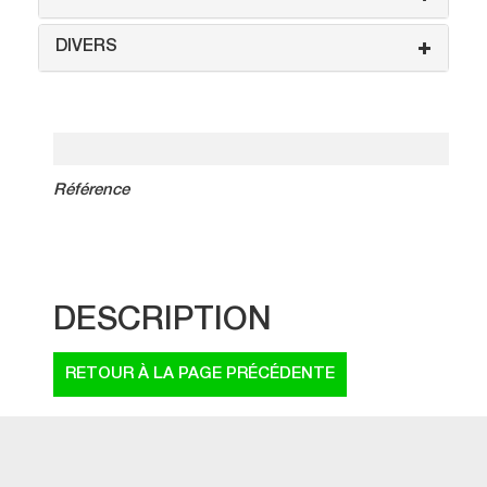
DIVERS
Référence
DESCRIPTION