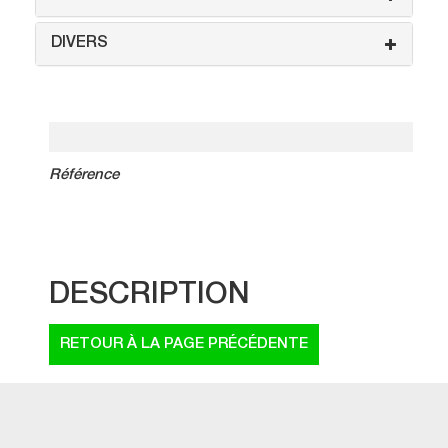
DIVERS
Référence
DESCRIPTION