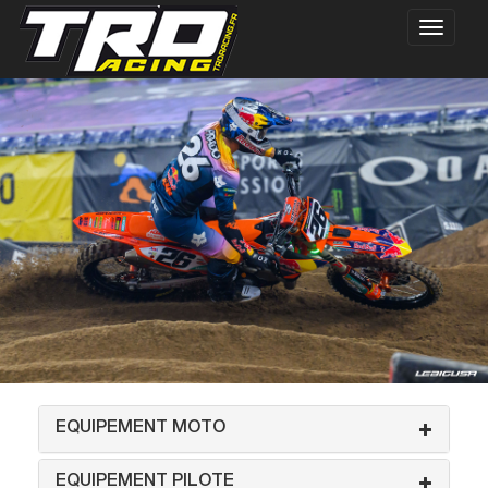
EQUIPEMENT MOTO
EQUIPEMENT PILOTE