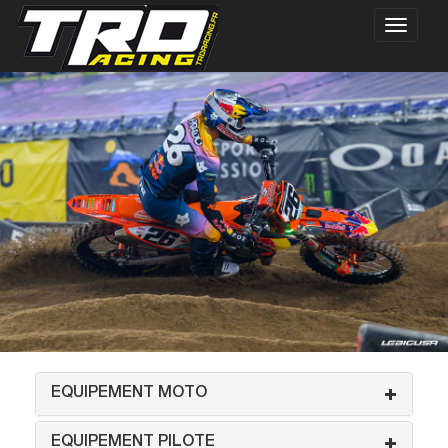
EQUIPEMENT MOTO
EQUIPEMENT PILOTE