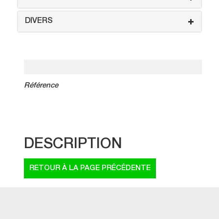
DIVERS
Référence
DESCRIPTION