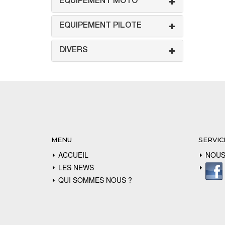
EQUIPEMENT MOTO
EQUIPEMENT PILOTE
DIVERS
MENU
SERVIC
ACCUEIL
NOUS
LES NEWS
QUI SOMMES NOUS ?