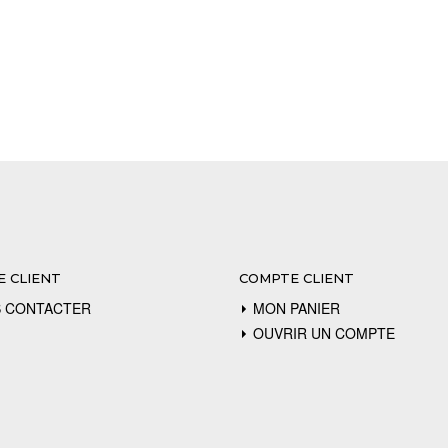
E CLIENT
COMPTE CLIENT
 CONTACTER
MON PANIER
OUVRIR UN COMPTE