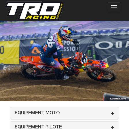
EQUIPEMENT MOTO
EQUIPEMENT PILOTE