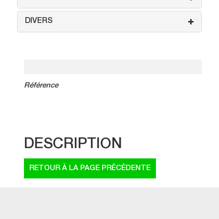
DIVERS
Référence
DESCRIPTION