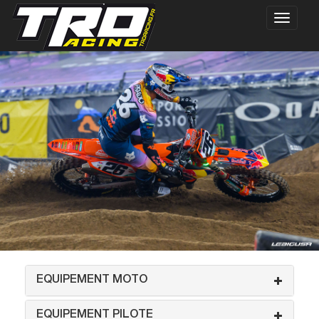
EQUIPEMENT MOTO
EQUIPEMENT PILOTE