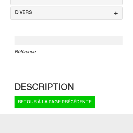
DIVERS
Référence
DESCRIPTION