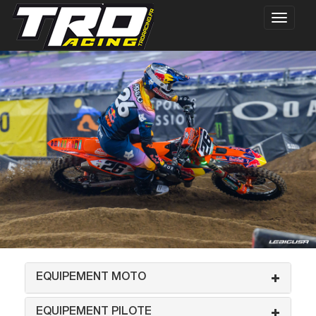
EQUIPEMENT MOTO
EQUIPEMENT PILOTE