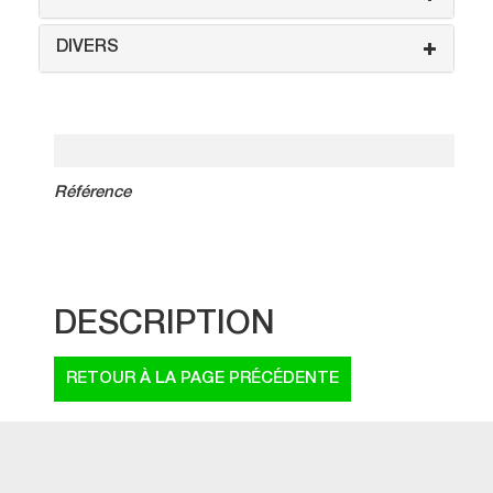
DIVERS
Référence
DESCRIPTION