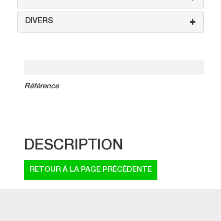
DIVERS
Référence
DESCRIPTION