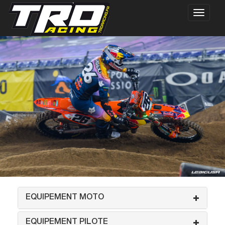
EQUIPEMENT MOTO
EQUIPEMENT PILOTE