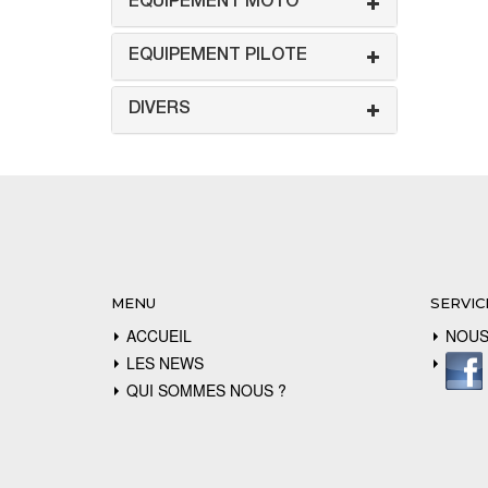
EQUIPEMENT MOTO
EQUIPEMENT PILOTE
DIVERS
MENU
SERVIC
ACCUEIL
NOUS
LES NEWS
QUI SOMMES NOUS ?