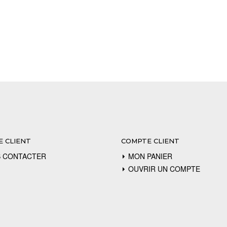
E CLIENT
COMPTE CLIENT
 CONTACTER
MON PANIER
OUVRIR UN COMPTE