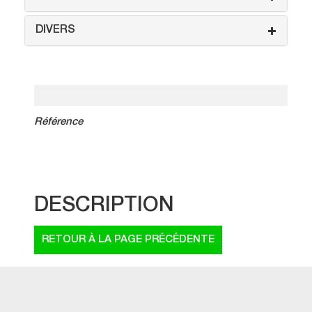
DIVERS
Référence
DESCRIPTION