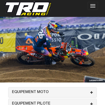
EQUIPEMENT MOTO
EQUIPEMENT PILOTE