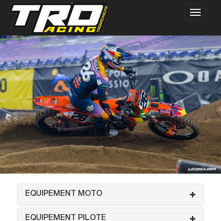
EQUIPEMENT MOTO
EQUIPEMENT PILOTE