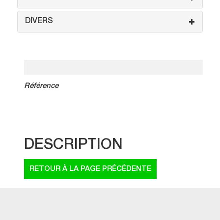
DIVERS
Référence
DESCRIPTION