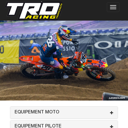
EQUIPEMENT MOTO
EQUIPEMENT PILOTE