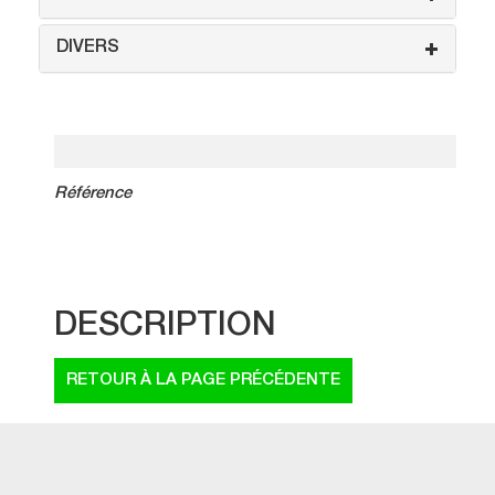
DIVERS
Référence
DESCRIPTION