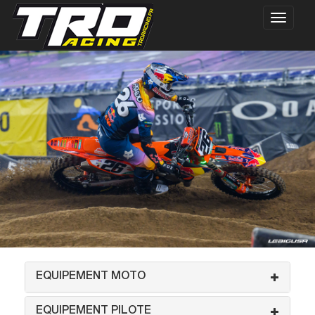
EQUIPEMENT MOTO
EQUIPEMENT PILOTE