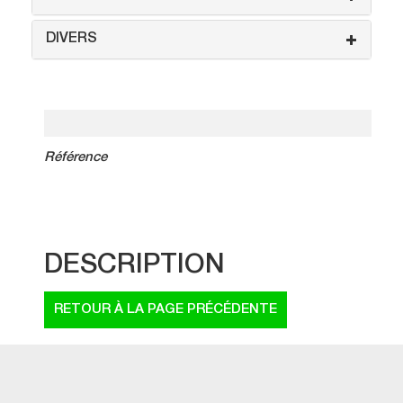
DIVERS
Référence
DESCRIPTION