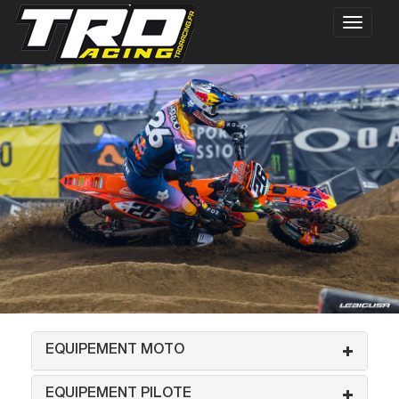
EQUIPEMENT MOTO
EQUIPEMENT PILOTE