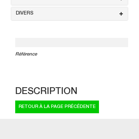
DIVERS
Référence
DESCRIPTION