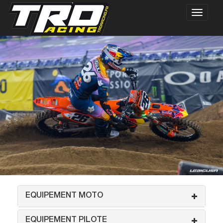
EQUIPEMENT MOTO
EQUIPEMENT PILOTE