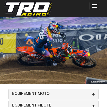
EQUIPEMENT MOTO
EQUIPEMENT PILOTE