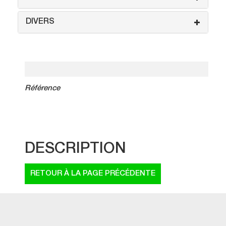
DIVERS
Référence
DESCRIPTION