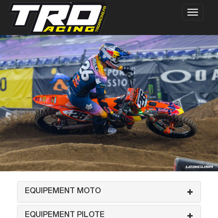
EQUIPEMENT MOTO
EQUIPEMENT PILOTE