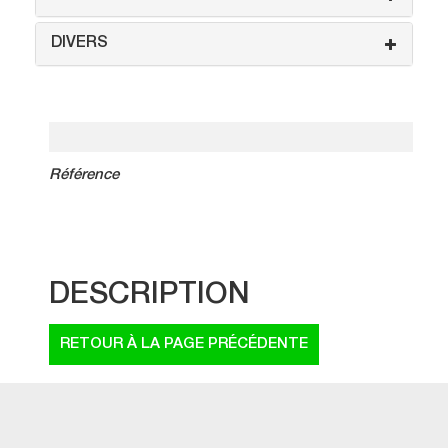
DIVERS
Référence
DESCRIPTION