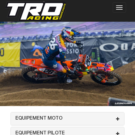
EQUIPEMENT MOTO
EQUIPEMENT PILOTE