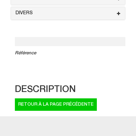
DIVERS
Référence
DESCRIPTION