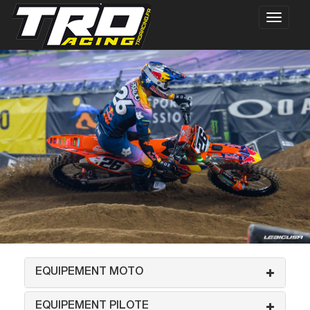
EQUIPEMENT MOTO
EQUIPEMENT PILOTE