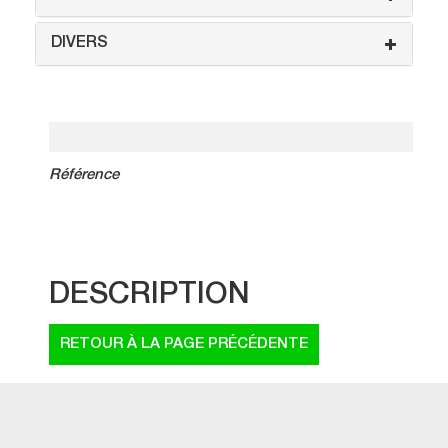
DIVERS
Référence
DESCRIPTION