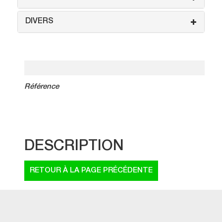
DIVERS
Référence
DESCRIPTION