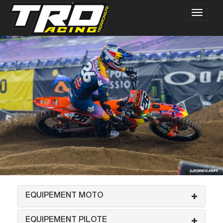
EQUIPEMENT MOTO
EQUIPEMENT PILOTE