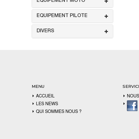
EQUIPEMENT MOTO
EQUIPEMENT PILOTE
DIVERS
MENU
SERVIC
ACCUEIL
NOUS
LES NEWS
QUI SOMMES NOUS ?