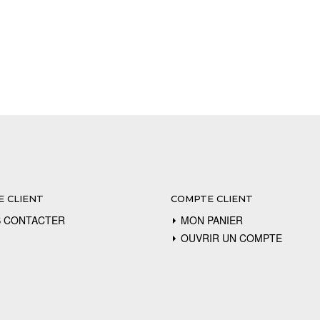
E CLIENT
COMPTE CLIENT
 CONTACTER
MON PANIER
OUVRIR UN COMPTE