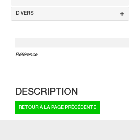
DIVERS
Référence
DESCRIPTION