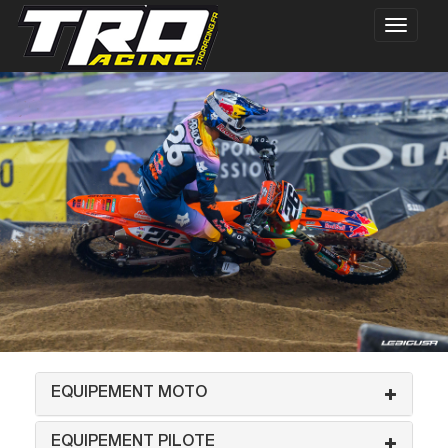
EQUIPEMENT MOTO
EQUIPEMENT PILOTE