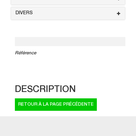
DIVERS
Référence
DESCRIPTION