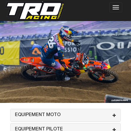
EQUIPEMENT MOTO
EQUIPEMENT PILOTE