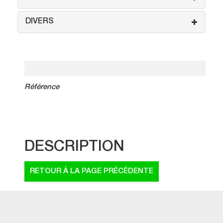
DIVERS
Référence
DESCRIPTION