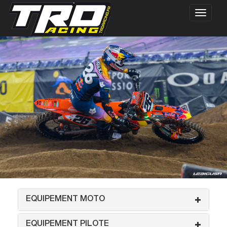
EQUIPEMENT MOTO
EQUIPEMENT PILOTE