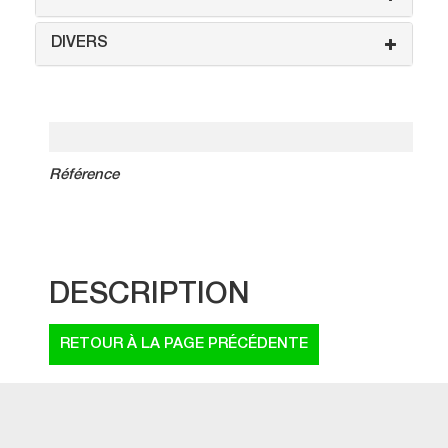
DIVERS
Référence
DESCRIPTION