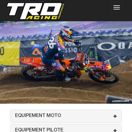
EQUIPEMENT MOTO
EQUIPEMENT PILOTE