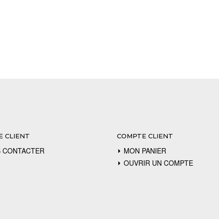
E CLIENT
COMPTE CLIENT
 CONTACTER
MON PANIER
OUVRIR UN COMPTE