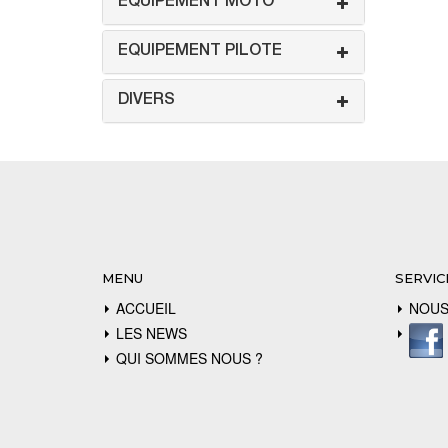
EQUIPEMENT MOTO
EQUIPEMENT PILOTE
DIVERS
MENU
SERVIC
ACCUEIL
NOUS
LES NEWS
QUI SOMMES NOUS ?