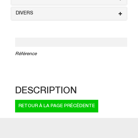
DIVERS
Référence
DESCRIPTION