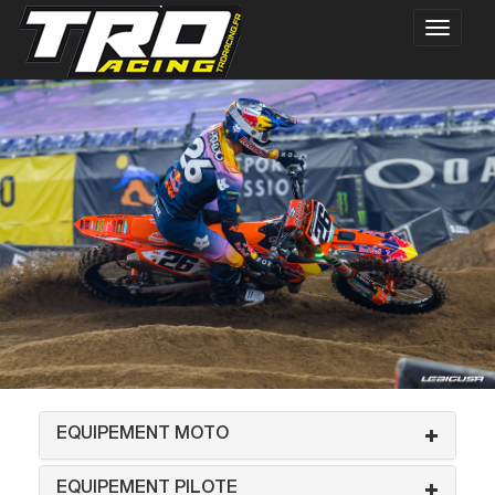
EQUIPEMENT MOTO
EQUIPEMENT PILOTE