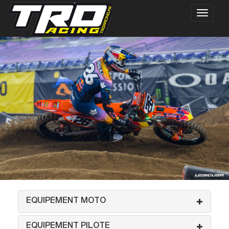
EQUIPEMENT MOTO
EQUIPEMENT PILOTE