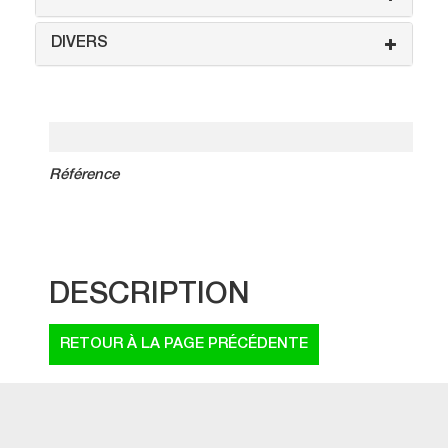
DIVERS
Référence
DESCRIPTION